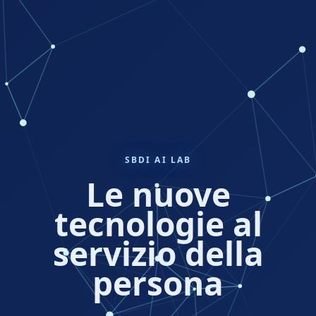
SBDI AI LAB
Le nuove
tecnologie al
servizio della
persona