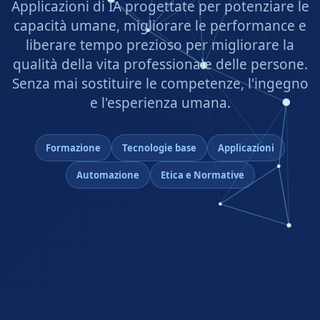
Applicazioni di IA progettate per potenziare le
capacità umane, migliorare le performance e
liberare tempo prezioso per migliorare la
qualità della vita professionale delle persone.
Senza mai sostituire le competenze, l'ingegno
e l'esperienza umana.
Formazione
Tecnologie base
Applicazioni
Automazione
Etica e Normative