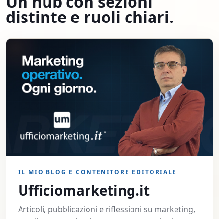
Un hub con sezioni
distinte e ruoli chiari.
IL MIO BLOG E CONTENITORE EDITORIALE
Ufficiomarketing.it
Articoli, pubblicazioni e riflessioni su marketing,