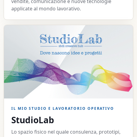
vendite, comunicazione e nuove tecnologie
applicate al mondo lavorativo.
IL MIO STUDIO E LAVORATORIO OPERATIVO
StudioLab
Lo spazio fisico nel quale consulenza, prototipi,