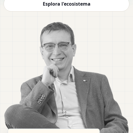
Esplora l'ecosistema