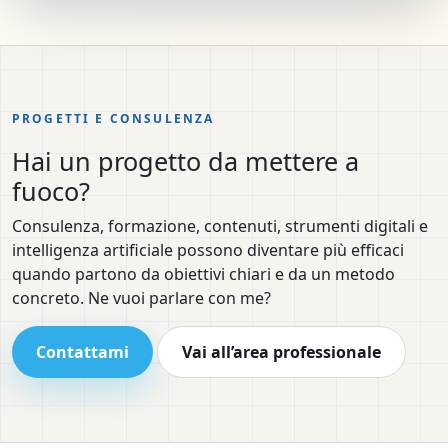
PROGETTI E CONSULENZA
Hai un progetto da mettere a
fuoco?
Consulenza, formazione, contenuti, strumenti digitali e
intelligenza artificiale possono diventare più efficaci
quando partono da obiettivi chiari e da un metodo
concreto. Ne vuoi parlare con me?
Contattami
Vai all’area professionale