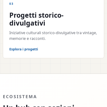
03
Progetti storico-
divulgativi
Iniziative culturali storico-divulgative tra vintage,
memorie e racconti.
Esplora i progetti
ECOSISTEMA