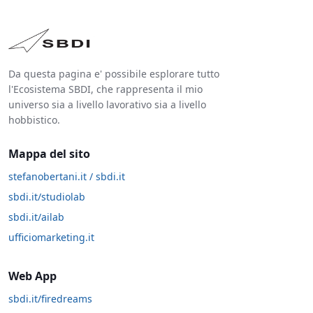
Da questa pagina e' possibile esplorare tutto
l'Ecosistema SBDI, che rappresenta il mio
universo sia a livello lavorativo sia a livello
hobbistico.
Mappa del sito
stefanobertani.it / sbdi.it
sbdi.it/studiolab
sbdi.it/ailab
ufficiomarketing.it
Web App
sbdi.it/firedreams