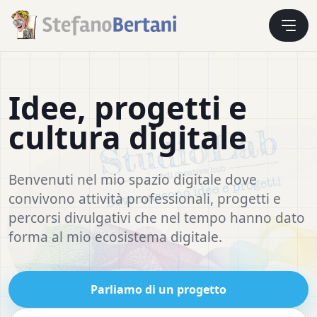
Idee, progetti e
cultura digitale
Benvenuti nel mio spazio digitale dove
convivono attività professionali, progetti e
percorsi divulgativi che nel tempo hanno dato
forma al mio ecosistema digitale.
Parliamo di un progetto