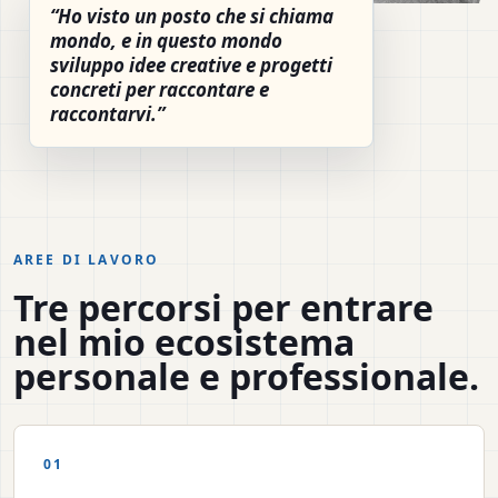
Ho visto un posto che si chiama
mondo, e in questo mondo
sviluppo idee creative e progetti
concreti per raccontare e
raccontarvi.
AREE DI LAVORO
Tre percorsi per entrare
nel mio ecosistema
personale e professionale.
01