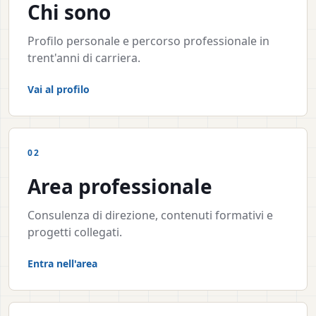
Chi sono
Profilo personale e percorso professionale in
trent'anni di carriera.
Vai al profilo
02
Area professionale
Consulenza di direzione, contenuti formativi e
progetti collegati.
Entra nell'area