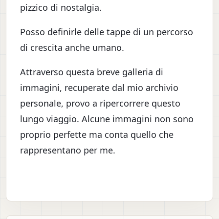
pizzico di nostalgia.
Posso definirle delle tappe di un percorso
di crescita anche umano.
Attraverso questa breve galleria di
immagini, recuperate dal mio archivio
personale, provo a ripercorrere questo
lungo viaggio. Alcune immagini non sono
proprio perfette ma conta quello che
rappresentano per me.