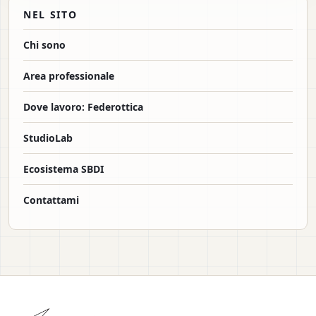
NEL SITO
Chi sono
Area professionale
Dove lavoro: Federottica
StudioLab
Ecosistema SBDI
Contattami