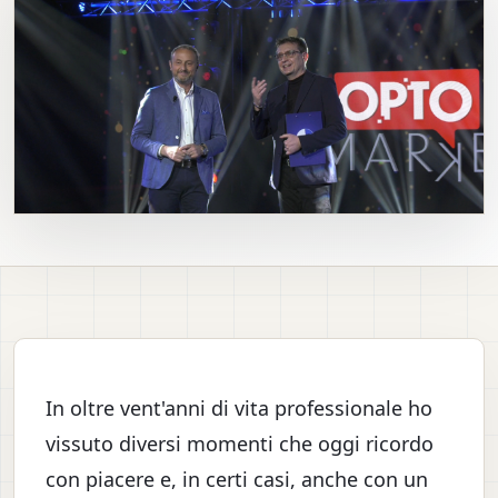
In oltre vent'anni di vita professionale ho
vissuto diversi momenti che oggi ricordo
con piacere e, in certi casi, anche con un