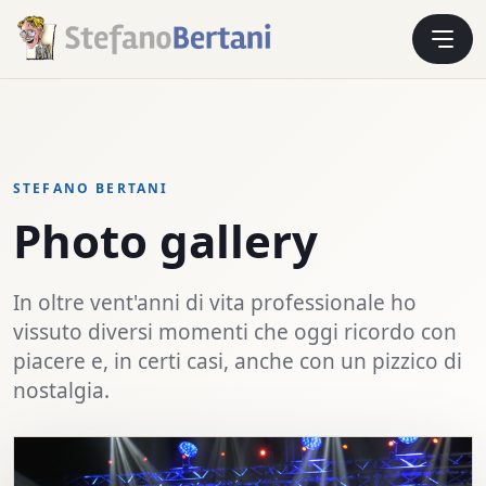
STEFANO BERTANI
Photo gallery
In oltre vent'anni di vita professionale ho
vissuto diversi momenti che oggi ricordo con
piacere e, in certi casi, anche con un pizzico di
nostalgia.