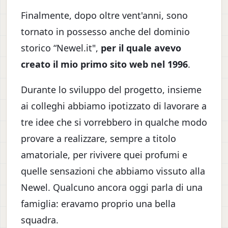
Finalmente, dopo oltre vent'anni, sono
tornato in possesso anche del dominio
storico “Newel.it",
per il quale avevo
creato il mio primo sito web nel 1996
.
Durante lo sviluppo del progetto, insieme
ai colleghi abbiamo ipotizzato di lavorare a
tre idee che si vorrebbero in qualche modo
provare a realizzare, sempre a titolo
amatoriale, per rivivere quei profumi e
quelle sensazioni che abbiamo vissuto alla
Newel. Qualcuno ancora oggi parla di una
famiglia: eravamo proprio una bella
squadra.