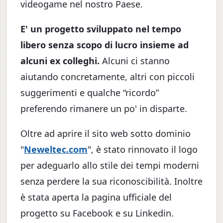
videogame nel nostro Paese.
E' un progetto sviluppato nel tempo
libero senza scopo di lucro insieme ad
alcuni ex colleghi.
Alcuni ci stanno
aiutando concretamente, altri con piccoli
suggerimenti e qualche “ricordo”
preferendo rimanere un po' in disparte.
Oltre ad aprire il sito web sotto dominio
"
Neweltec.com
", è stato rinnovato il logo
per adeguarlo allo stile dei tempi moderni
senza perdere la sua riconoscibilità. Inoltre
è stata aperta la pagina ufficiale del
progetto su Facebook e su Linkedin.