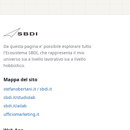
Da questa pagina e' possibile esplorare tutto
l'Ecosistema SBDI, che rappresenta il mio
universo sia a livello lavorativo sia a livello
hobbistico.
Mappa del sito
stefanobertani.it / sbdi.it
sbdi.it/studiolab
sbdi.it/ailab
ufficiomarketing.it