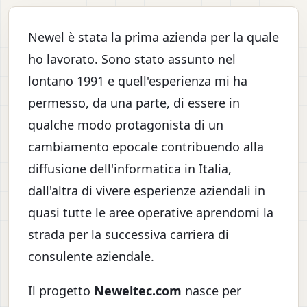
Newel è stata la prima azienda per la quale
ho lavorato. Sono stato assunto nel
lontano 1991 e quell'esperienza mi ha
permesso, da una parte, di essere in
qualche modo protagonista di un
cambiamento epocale contribuendo alla
diffusione dell'informatica in Italia,
dall'altra di vivere esperienze aziendali in
quasi tutte le aree operative aprendomi la
strada per la successiva carriera di
consulente aziendale.
Il progetto
Neweltec.com
nasce per