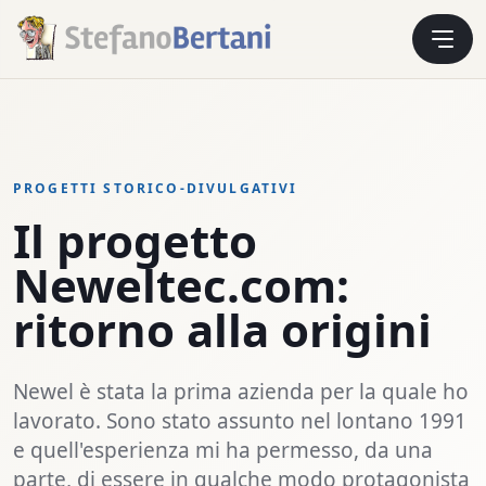
PROGETTI STORICO-DIVULGATIVI
Il progetto
Neweltec.com:
ritorno alla origini
Newel è stata la prima azienda per la quale ho
lavorato. Sono stato assunto nel lontano 1991
e quell'esperienza mi ha permesso, da una
parte, di essere in qualche modo protagonista