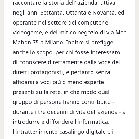
raccontare la storia dell''azienda, attiva
negli anni Settanta, Ottanta e Novanta, ed
operante nel settore dei computer e
videogame, e del mitico negozio di via Mac
Mahon 75 a Milano. Inoltre si prefigge
anche lo scopo, per chi fosse interessato,
di conoscere direttamente dalla voce dei
diretti protagonisti, e pertanto senza
affidarsi a voci più o meno esperte
presenti sulla rete, in che modo quel
gruppo di persone hanno contribuito -
durante i tre decenni di vita dell’azienda - a
introdurre e diffondere l'informatica,
l'intrattenimento casalingo digitale e i