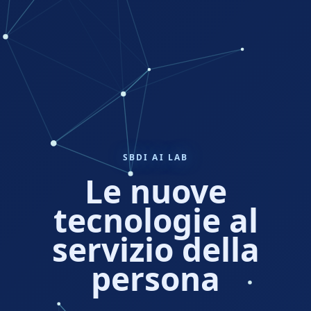
SBDI AI LAB
Le nuove
tecnologie al
servizio della
persona