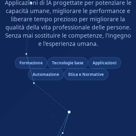
Applicazioni di IA progettate per potenziare le
capacità umane, migliorare le performance e
liberare tempo prezioso per migliorare la
qualità della vita professionale delle persone.
Senza mai sostituire le competenze, l'ingegno
e l'esperienza umana.
Formazione
Tecnologie base
Applicazioni
Automazione
Etica e Normative